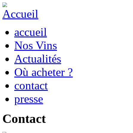
accueil
Nos Vins
Actualités
Où acheter ?
contact
presse
Contact