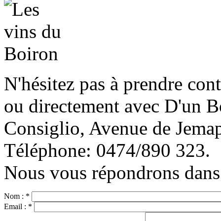
N'hésitez pas à prendre cont
ou directement avec D'un B
Consiglio, Avenue de Jema
Téléphone: 0474/890 323.
Nous vous répondrons dans l
Nom :
*
Email :
*